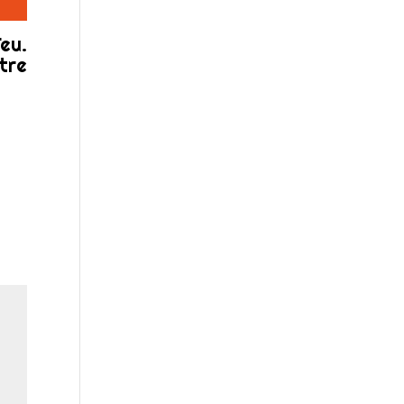
eu.
tre