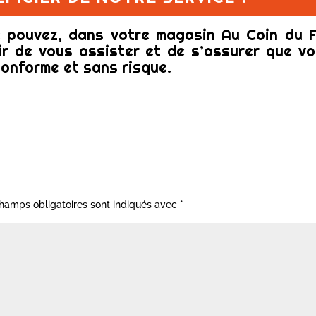
 pouvez, dans votre magasin Au Coin du F
ir de vous assister et de s’assurer que vo
conforme et sans risque.
hamps obligatoires sont indiqués avec
*