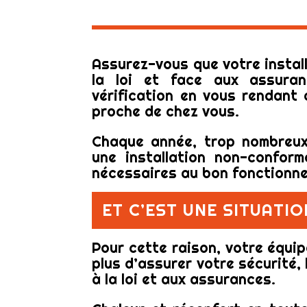
Assurez-vous que votre install
la loi et face aux assuran
vérification en vous rendant 
proche de chez vous.
Chaque année, trop nombreux
une installation non-confor
nécessaires au bon fonctionne
ET C’EST UNE SITUAT
Pour cette raison, votre équi
plus d’assurer votre sécurité,
à la loi et aux assurances.