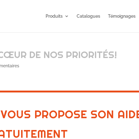
Produits
Catalogues
Témoignages
CŒUR DE NOS PRIORITÉS!
mentaires
 VOUS PROPOSE SON AID
ATUITEMENT