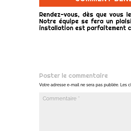
Rendez-vous, dès que vous le
Notre équipe se fera un plais
installation est parfaitement 
Poster le commentaire
Votre adresse e-mail ne sera pas publiée.
Les c