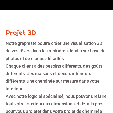
Projet 3D
Notre graphiste pourra créer une visualisation 3D
de vos rêves dans les moindres détails sur base de
photos et de croquis détaillés.
Chaque client a des besoins différents, des goûts
différents, des maisons et décors intérieurs
différents, une cheminée sur mesure dans votre
intérieur.
Avec notre logiciel spécialisé, nous pouvons refaire
tout votre intérieur aux dimensions et détails près
pour vous projeter dans votre projet de cheminée