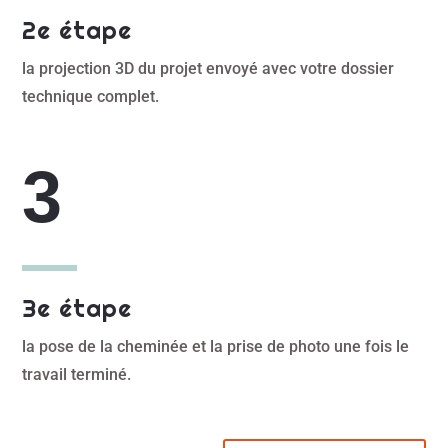
2e étape
la projection 3D du projet envoyé avec votre dossier
technique complet.
3e étape
la pose de la cheminée et la prise de photo une fois le
travail terminé.