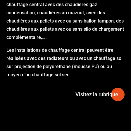
chauffage central avec des chaudières gaz
condensation, chaudières au mazout, avec des
chaudières aux pellets avec ou sans ballon tampon, des
chaudières aux pellets avec ou sans silo de chargement
complémentaire,….
Les installations de chauffage central peuvent être
réalisées avec des radiateurs ou avec un chauffage sol
sur projection de polyuréthane (mousse PU) ou au
moyen d’un chauffage sol sec.
Visitez la rubrique