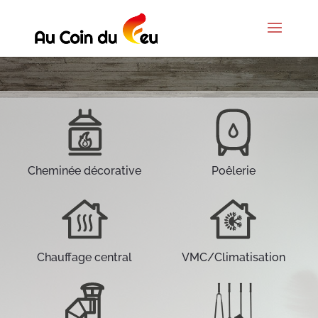
Cheminée décorative
Poêlerie
Chauffage central
VMC/Climatisation