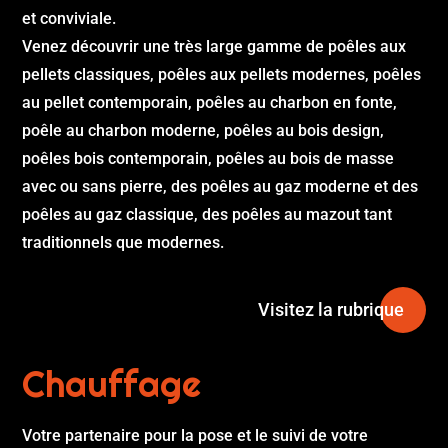
et conviviale.
Venez découvrir une très large gamme de poêles aux
pellets classiques, poêles aux pellets modernes, poêles
au pellet contemporain, poêles au charbon en fonte,
poêle au charbon moderne, poêles au bois design,
poêles bois contemporain, poêles au bois de masse
avec ou sans pierre, des poêles au gaz moderne et des
poêles au gaz classique, des poêles au mazout tant
traditionnels que modernes.
Visitez la rubrique
Chauffage
Votre partenaire pour la pose et le suivi de votre