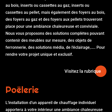
au bois, inserts ou cassettes au gaz, inserts ou
cassettes au pellet, mais également des foyers au bois,
des foyers au gaz et des foyers aux pellets trouveront
place pour une ambiance chaleureuse et conviviale.
Nous vous proposons des solutions complètes pouvant
contenir des meubles sur mesure, des objets de
ferronnerie, des solutions média, de l’éclairage,….. Pour
rendre votre projet unique et exclusif.
Visitez la rubrique
Poëlerie
L’installation d’un appareil de chauffage individuel
apportera à votre intérieur une ambiance chaleureuse