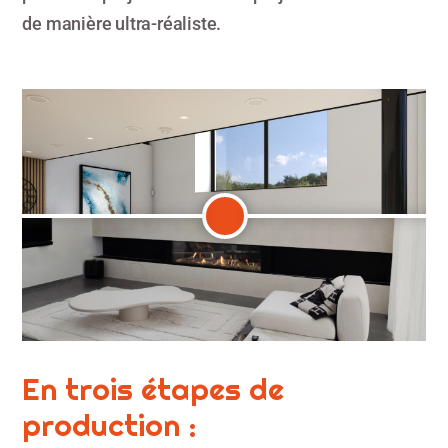
de manière ultra-réaliste.
En trois étapes de
production :