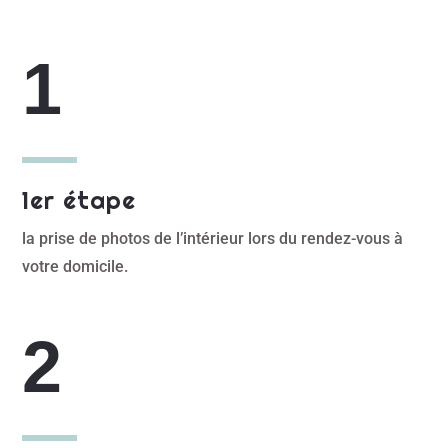
1er étape
la prise de photos de l’intérieur lors du rendez-vous à
votre domicile.