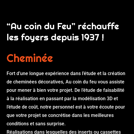
“Au coin du Feu” réchauffe
les foyers depuis 1937 !
Cheminée
Fort d’une longue expérience dans l’étude et la création
de cheminées décoratives, Au coin du feu vous assiste
pour mener à bien votre projet. De l’étude de faisabilité
à la réalisation en passant par la modélisation 3D et
l’étude de coût, notre personnel est à votre écoute pour
que votre projet se concrétise dans les meilleures
conditions et sans surprise.
Réalisations dans lesquelles des inserts ou cassettes