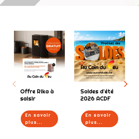
Offre Rika à
Soldes d’été
saisir
2026 ACDF
En savoir
En savoir
plus...
plus...