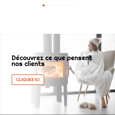
Découvrez ce que pensent
nos clients
CLIQUEZ ICI