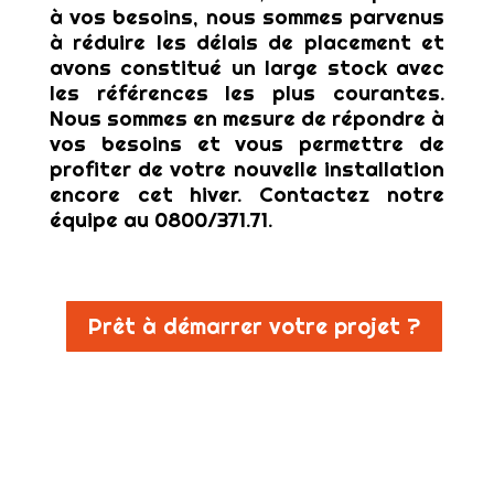
à vos besoins, nous sommes parvenus
à réduire les délais de placement et
avons constitué un large stock avec
les références les plus courantes.
Nous sommes en mesure de répondre à
vos besoins et vous permettre de
profiter de votre nouvelle installation
encore cet hiver. Contactez notre
équipe au 0800/371.71.
Prêt à démarrer votre projet ?