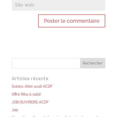
Articles récents
Soldes d’été 2026 ACDF
Offre Rika à saisir
JOB OUVRIERS ACDF
Job