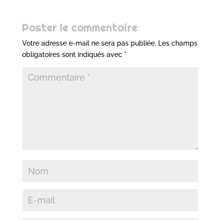
Poster le commentaire
Votre adresse e-mail ne sera pas publiée.
Les champs
obligatoires sont indiqués avec
*