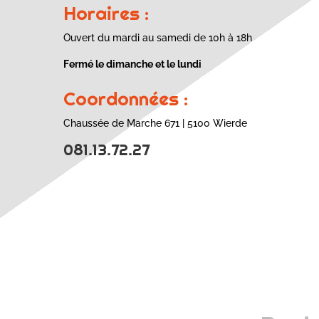
Horaires :
Ouvert du mardi au samedi de 10h à 18h
Fermé le dimanche et le lundi
Coordonnées :
Chaussée de Marche 671 | 5100 Wierde
081.13.72.27