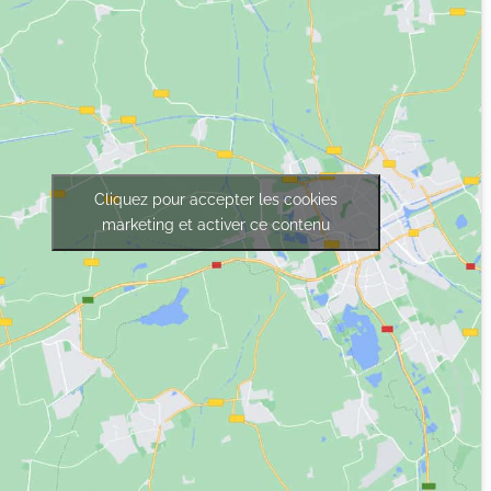
Cliquez pour accepter les cookies
marketing et activer ce contenu