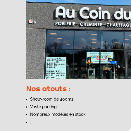
Nos atouts :
Show-room de 400m2
Vaste parking
Nombreux modèles en stock
…