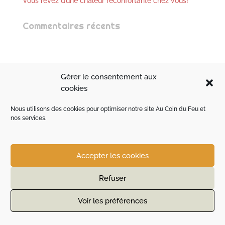
Vous rêvez d’une chaleur réconfortante chez vous!
Commentaires récents
Gérer le consentement aux
cookies
Nous utilisons des cookies pour optimiser notre site Au Coin du Feu et
nos services.
Accepter les cookies
Refuser
Voir les préférences